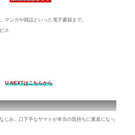
、マンガや雑誌といった電子書籍まで。
ビス
U-NEXTはこちらから
なじみ。口下手なヤマトが本当の気持ちに素直になっ