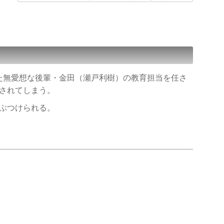
た無愛想な後輩・金田（瀬戸利樹）の教育担当を任さ
されてしまう。
ぶつけられる。