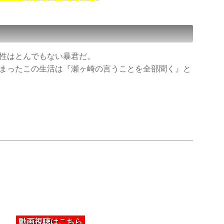
性はとんでもない暴君だ。
まったこの生活は『瀬ヶ崎の言うことを全部聞く』と
動画視聴はこちら