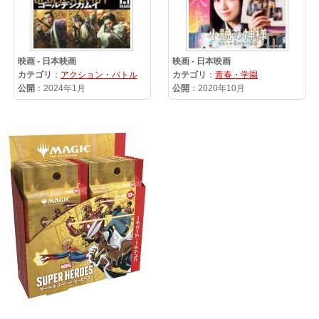
映画 - 日本映画
映画 - 日本映画
カテゴリ
：
アクション・バトル
カテゴリ
：
青春・学園
公開
：2024年1月
公開
：2020年10月