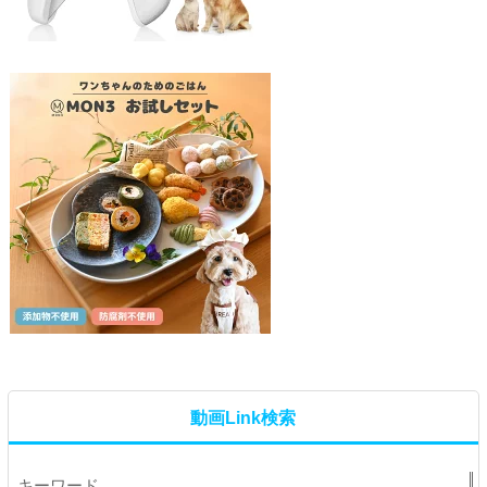
動画Link検索
キーワード