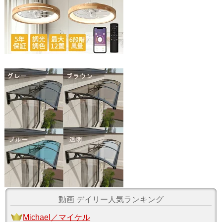
動画 デイリー人気ランキング
Michael／マイケル