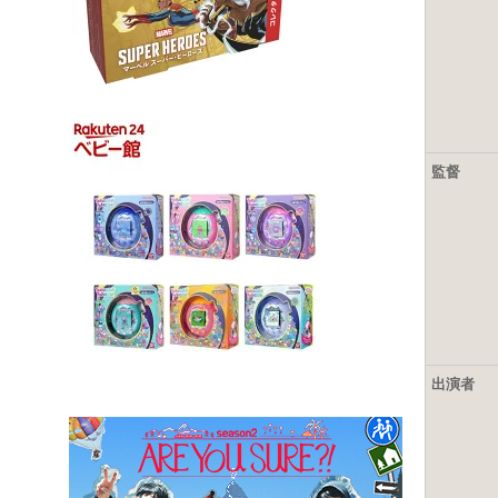
監督
出演者