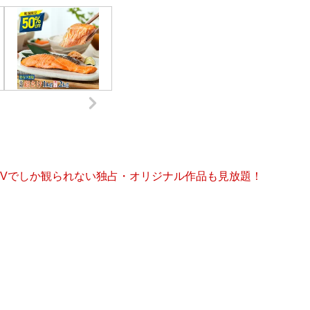
 TVでしか観られない独占・オリジナル作品も見放題！