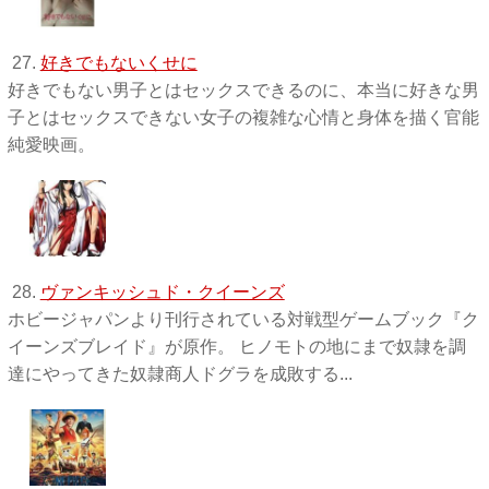
27.
好きでもないくせに
好きでもない男子とはセックスできるのに、本当に好きな男
子とはセックスできない女子の複雑な心情と身体を描く官能
純愛映画。
28.
ヴァンキッシュド・クイーンズ
ホビージャパンより刊行されている対戦型ゲームブック『ク
イーンズブレイド』が原作。 ヒノモトの地にまで奴隷を調
達にやってきた奴隷商人ドグラを成敗する...