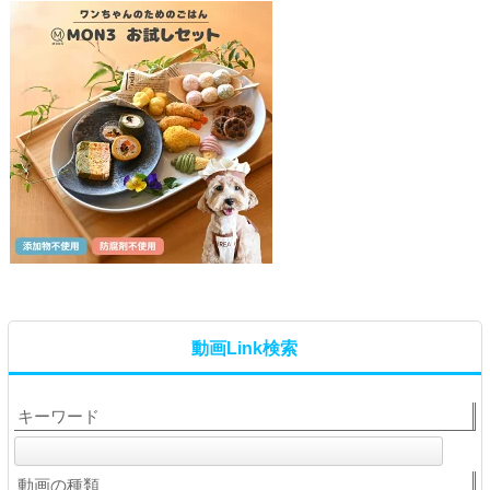
動画Link検索
キーワード
動画の種類