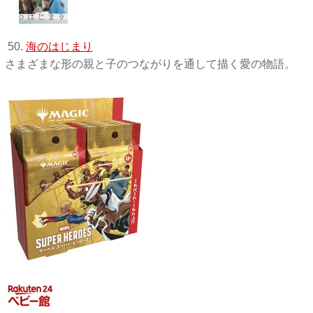
50.
海のはじまり
さまざまな形の親と子のつながりを通して描く愛の物語。