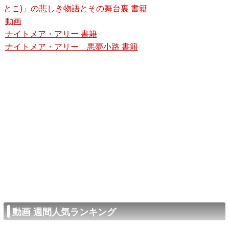
とこ)」の悲しき物語とその舞台裏 書籍
動画
ナイトメア・アリー 書籍
ナイトメア・アリー 悪夢小路 書籍
動画 週間人気ランキング