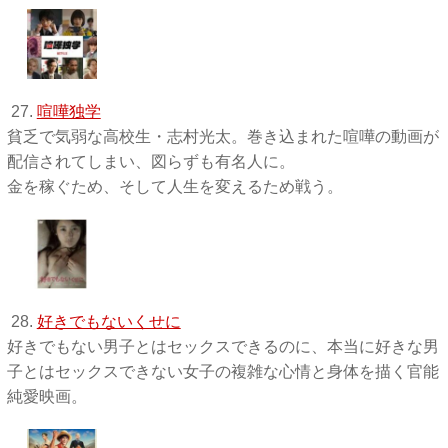
27.
喧嘩独学
貧乏で気弱な高校生・志村光太。巻き込まれた喧嘩の動画が
配信されてしまい、図らずも有名人に。
金を稼ぐため、そして人生を変えるため戦う。
28.
好きでもないくせに
好きでもない男子とはセックスできるのに、本当に好きな男
子とはセックスできない女子の複雑な心情と身体を描く官能
純愛映画。