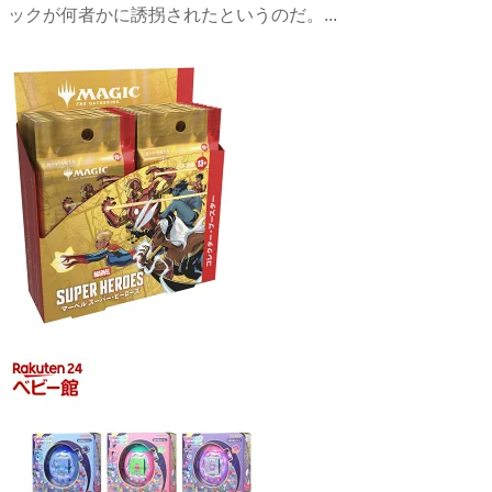
ックが何者かに誘拐されたというのだ。...