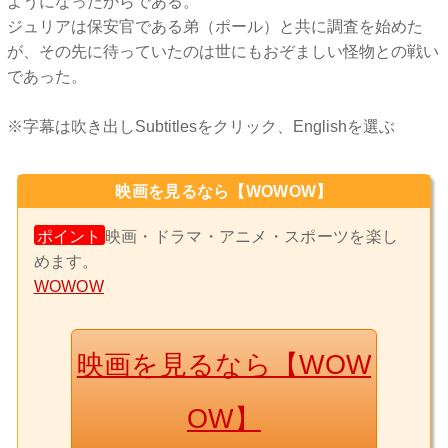
ようになったからである。
ジュリアは保安官である弟（ポール）と共に調査を始めた
が、その先に待っていたのは世にもおぞましい怪物との戦い
であった。
※字幕は吹き出しSubtitlesをクリック、Englishを選ぶ
映画を見るなら【WOWOW】
ポイント
映画・ドラマ・アニメ・スポーツを楽し
めます。
WOWOW
映画を見るなら【WOW
OW】