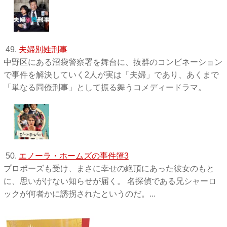
49.
夫婦別姓刑事
中野区にある沼袋警察署を舞台に、抜群のコンビネーション
で事件を解決していく2人が実は「夫婦」であり、あくまで
「単なる同僚刑事」として振る舞うコメディードラマ。
50.
エノーラ・ホームズの事件簿3
プロポーズも受け、まさに幸せの絶頂にあった彼女のもと
に、思いがけない知らせが届く。 名探偵である兄シャーロ
ックが何者かに誘拐されたというのだ。...