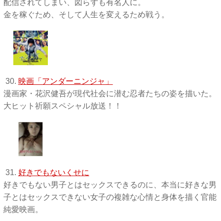
配信されてしまい、図らずも有名人に。
金を稼ぐため、そして人生を変えるため戦う。
30.
映画「アンダーニンジャ」
漫画家・花沢健吾が現代社会に潜む忍者たちの姿を描いた。
大ヒット祈願スペシャル放送！！
31.
好きでもないくせに
好きでもない男子とはセックスできるのに、本当に好きな男
子とはセックスできない女子の複雑な心情と身体を描く官能
純愛映画。