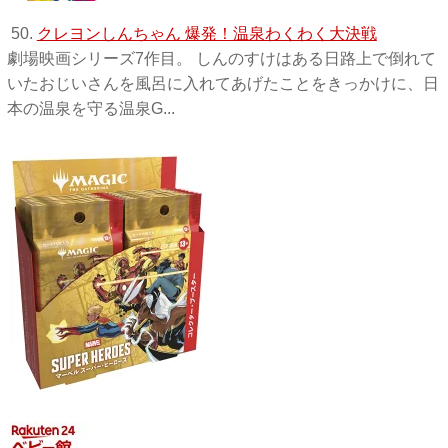
50.
クレヨンしんちゃん 爆発！温泉わくわく大決戦
劇場映画シリーズ7作目。 しんのすけはある日路上で倒れて
いたおじいさんを風呂に入れてあげたことをきっかけに、日
本の温泉を守る温泉G...