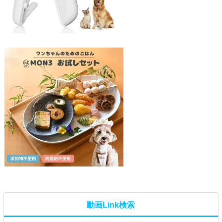
動画Link検索