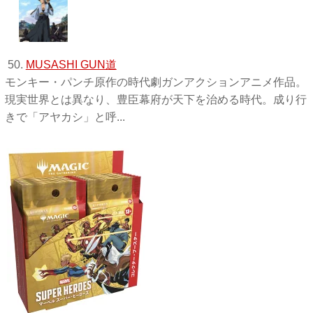
50.
MUSASHI GUN道
モンキー・パンチ原作の時代劇ガンアクションアニメ作品。
現実世界とは異なり、豊臣幕府が天下を治める時代。成り行
きで「アヤカシ」と呼...