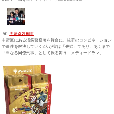
50.
夫婦別姓刑事
中野区にある沼袋警察署を舞台に、抜群のコンビネーション
で事件を解決していく2人が実は「夫婦」であり、あくまで
「単なる同僚刑事」として振る舞うコメディードラマ。