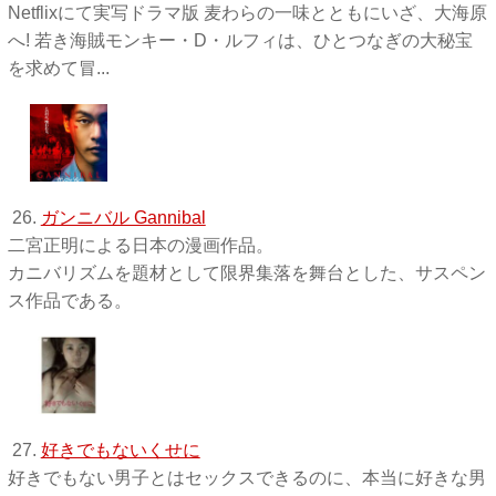
Netflixにて実写ドラマ版 麦わらの一味とともにいざ、大海原
へ! 若き海賊モンキー・D・ルフィは、ひとつなぎの大秘宝
を求めて冒...
26.
ガンニバル Gannibal
二宮正明による日本の漫画作品。
カニバリズムを題材として限界集落を舞台とした、サスペン
ス作品である。
27.
好きでもないくせに
好きでもない男子とはセックスできるのに、本当に好きな男