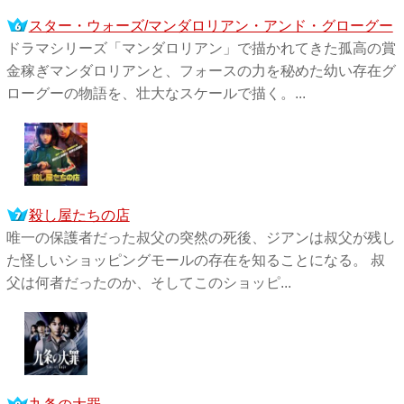
スター・ウォーズ/マンダロリアン・アンド・グローグー
ドラマシリーズ「マンダロリアン」で描かれてきた孤高の賞
金稼ぎマンダロリアンと、フォースの力を秘めた幼い存在グ
ローグーの物語を、壮大なスケールで描く。...
殺し屋たちの店
唯一の保護者だった叔父の突然の死後、ジアンは叔父が残し
た怪しいショッピングモールの存在を知ることになる。 叔
父は何者だったのか、そしてこのショッピ...