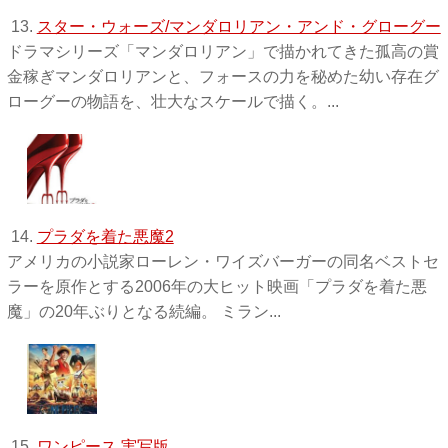
13.
スター・ウォーズ/マンダロリアン・アンド・グローグー
ドラマシリーズ「マンダロリアン」で描かれてきた孤高の賞
金稼ぎマンダロリアンと、フォースの力を秘めた幼い存在グ
ローグーの物語を、壮大なスケールで描く。...
14.
プラダを着た悪魔2
アメリカの小説家ローレン・ワイズバーガーの同名ベストセ
ラーを原作とする2006年の大ヒット映画「プラダを着た悪
魔」の20年ぶりとなる続編。 ミラン...
15.
ワンピース 実写版