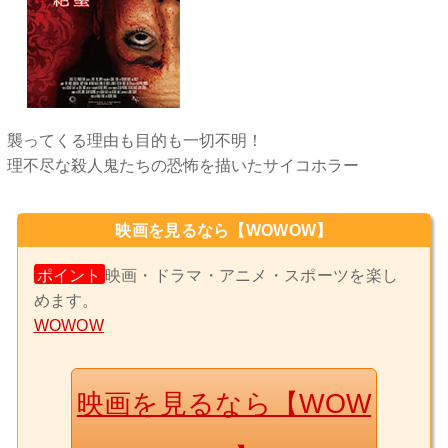
襲ってくる理由も目的も一切不明！
理不尽な殺人鬼たちの恐怖を描いたサイコホラー
映画を見るなら【WOWOW】
ポイント
映画・ドラマ・アニメ・スポーツを楽し
めます。
WOWOW
映画を見るなら【WOW