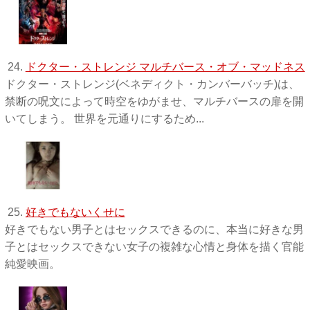
24.
ドクター・ストレンジ マルチバース・オブ・マッドネス
ドクター・ストレンジ(ベネディクト・カンバーバッチ)は、
禁断の呪文によって時空をゆがませ、マルチバースの扉を開
いてしまう。 世界を元通りにするため...
25.
好きでもないくせに
好きでもない男子とはセックスできるのに、本当に好きな男
子とはセックスできない女子の複雑な心情と身体を描く官能
純愛映画。