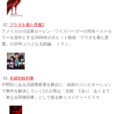
42.
プラダを着た悪魔2
アメリカの小説家ローレン・ワイズバーガーの同名ベストセ
ラーを原作とする2006年の大ヒット映画「プラダを着た悪
魔」の20年ぶりとなる続編。 ミラン...
43.
夫婦別姓刑事
中野区にある沼袋警察署を舞台に、抜群のコンビネーション
で事件を解決していく2人が実は「夫婦」であり、あくまで
「単なる同僚刑事」として振る舞うコメディードラマ。