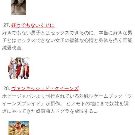
27.
好きでもないくせに
好きでもない男子とはセックスできるのに、本当に好きな男
子とはセックスできない女子の複雑な心情と身体を描く官能
純愛映画。
28.
ヴァンキッシュド・クイーンズ
ホビージャパンより刊行されている対戦型ゲームブック『ク
イーンズブレイド』が原作。 ヒノモトの地にまで奴隷を調
達にやってきた奴隷商人ドグラを成敗する...