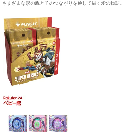
さまざまな形の親と子のつながりを通して描く愛の物語。