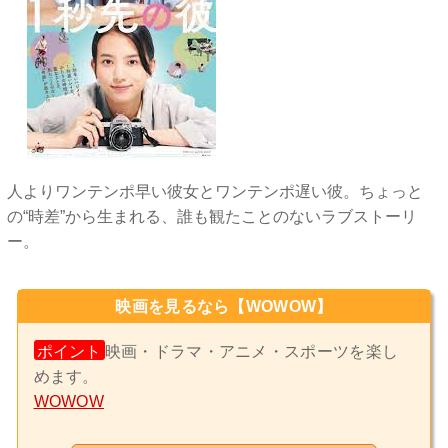
人よりワンテンポ早い彼女とワンテンポ遅い彼。ちょっと
の“時差”から生まれる、誰も観たことのないラブストーリ
ー。
映画を見るなら【WOWOW】
ポイント
映画・ドラマ・アニメ・スポーツを楽し
めます。
WOWOW