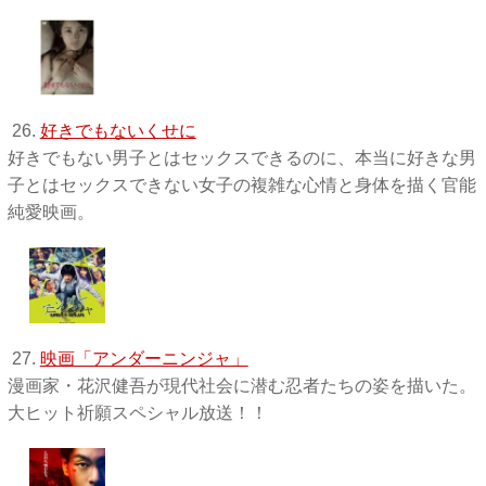
26.
好きでもないくせに
好きでもない男子とはセックスできるのに、本当に好きな男
子とはセックスできない女子の複雑な心情と身体を描く官能
純愛映画。
27.
映画「アンダーニンジャ」
漫画家・花沢健吾が現代社会に潜む忍者たちの姿を描いた。
大ヒット祈願スペシャル放送！！