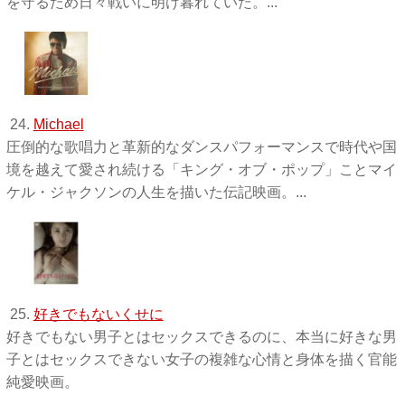
を守るため日々戦いに明け暮れていた。...
24.
Michael
圧倒的な歌唱力と革新的なダンスパフォーマンスで時代や国
境を越えて愛され続ける「キング・オブ・ポップ」ことマイ
ケル・ジャクソンの人生を描いた伝記映画。...
25.
好きでもないくせに
好きでもない男子とはセックスできるのに、本当に好きな男
子とはセックスできない女子の複雑な心情と身体を描く官能
純愛映画。