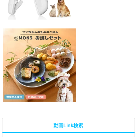
動画Link検索