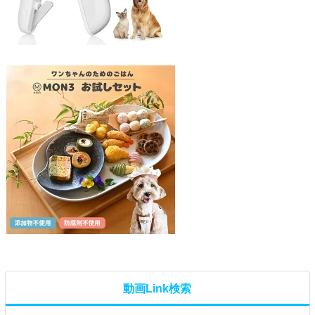
動画Link検索