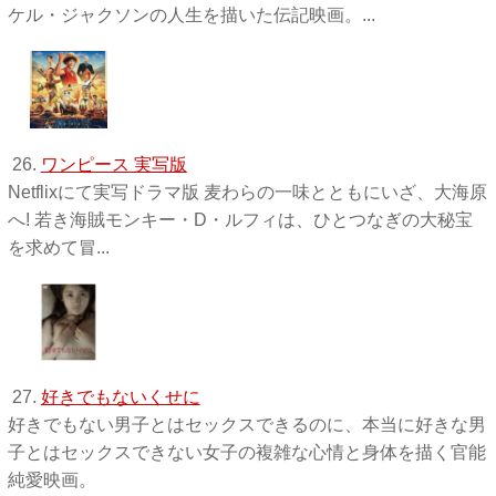
ケル・ジャクソンの人生を描いた伝記映画。...
26.
ワンピース 実写版
Netflixにて実写ドラマ版 麦わらの一味とともにいざ、大海原
へ! 若き海賊モンキー・D・ルフィは、ひとつなぎの大秘宝
を求めて冒...
27.
好きでもないくせに
好きでもない男子とはセックスできるのに、本当に好きな男
子とはセックスできない女子の複雑な心情と身体を描く官能
純愛映画。