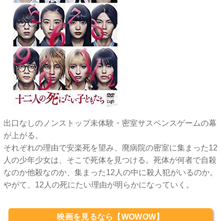
出口なしのノンストップ未体験・密室サスペンスゲームの幕
が上がる。
それぞれの理由で安楽死を望み、廃病院の密室に集まった12
人の少年少女は、そこで死体を見つける。死体が何者で自殺
なのか他殺なのか、集まった12人の中に殺人犯がいるのか。
やがて、12人の死にたい理由が明らかになっていく。
映画を見るなら【WOWOW】