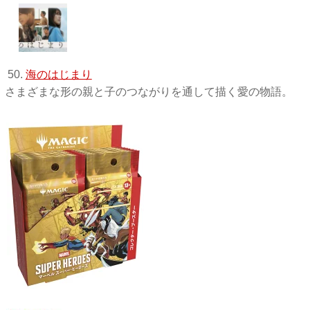
50.
海のはじまり
さまざまな形の親と子のつながりを通して描く愛の物語。