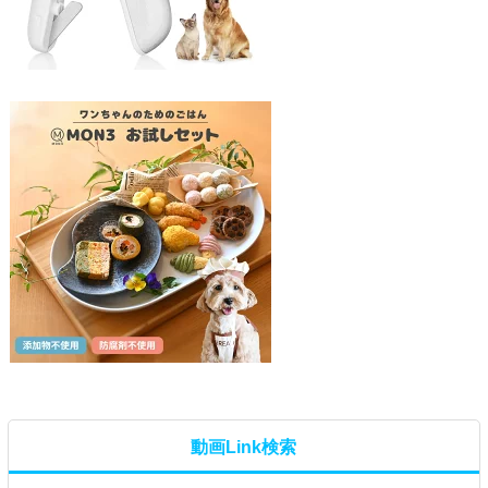
動画Link検索