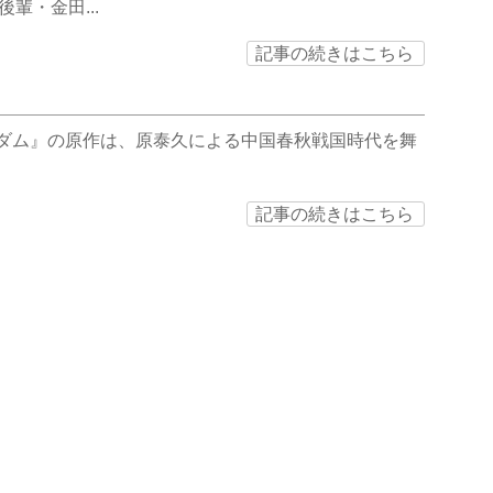
・金田...
記事の続きはこちら
グダム』の原作は、原泰久による中国春秋戦国時代を舞
記事の続きはこちら