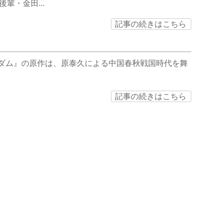
・金田...
記事の続きはこちら
グダム』の原作は、原泰久による中国春秋戦国時代を舞
記事の続きはこちら