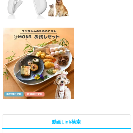
動画Link検索