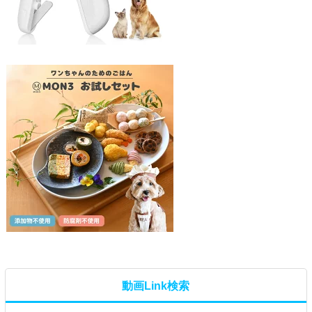
動画Link検索