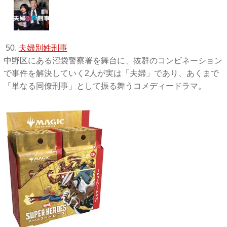
50.
夫婦別姓刑事
中野区にある沼袋警察署を舞台に、抜群のコンビネーション
で事件を解決していく2人が実は「夫婦」であり、あくまで
「単なる同僚刑事」として振る舞うコメディードラマ。