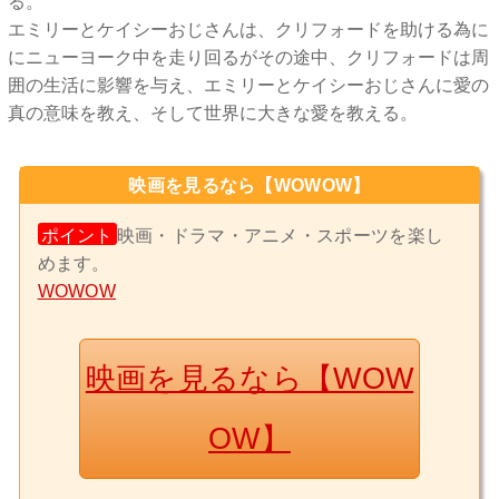
る。
エミリーとケイシーおじさんは、クリフォードを助ける為に
にニューヨーク中を走り回るがその途中、クリフォードは周
囲の生活に影響を与え、エミリーとケイシーおじさんに愛の
真の意味を教え、そして世界に大きな愛を教える。
映画を見るなら【WOWOW】
ポイント
映画・ドラマ・アニメ・スポーツを楽し
めます。
WOWOW
映画を見るなら【WOW
OW】