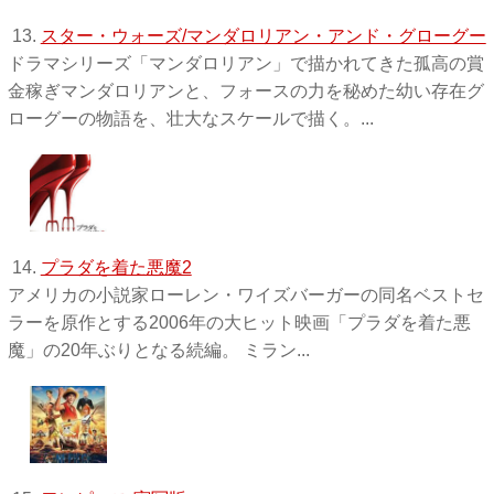
13.
スター・ウォーズ/マンダロリアン・アンド・グローグー
ドラマシリーズ「マンダロリアン」で描かれてきた孤高の賞
金稼ぎマンダロリアンと、フォースの力を秘めた幼い存在グ
ローグーの物語を、壮大なスケールで描く。...
14.
プラダを着た悪魔2
アメリカの小説家ローレン・ワイズバーガーの同名ベストセ
ラーを原作とする2006年の大ヒット映画「プラダを着た悪
魔」の20年ぶりとなる続編。 ミラン...