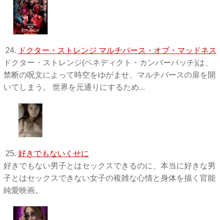
24.
ドクター・ストレンジ マルチバース・オブ・マッドネス
ドクター・ストレンジ(ベネディクト・カンバーバッチ)は、
禁断の呪文によって時空をゆがませ、マルチバースの扉を開
いてしまう。 世界を元通りにするため...
25.
好きでもないくせに
好きでもない男子とはセックスできるのに、本当に好きな男
子とはセックスできない女子の複雑な心情と身体を描く官能
純愛映画。