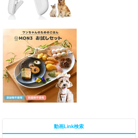
動画Link検索