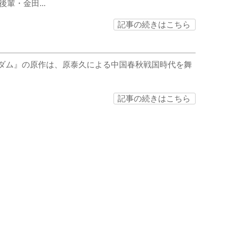
・金田...
記事の続きはこちら
グダム』の原作は、原泰久による中国春秋戦国時代を舞
記事の続きはこちら