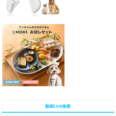
動画Link検索