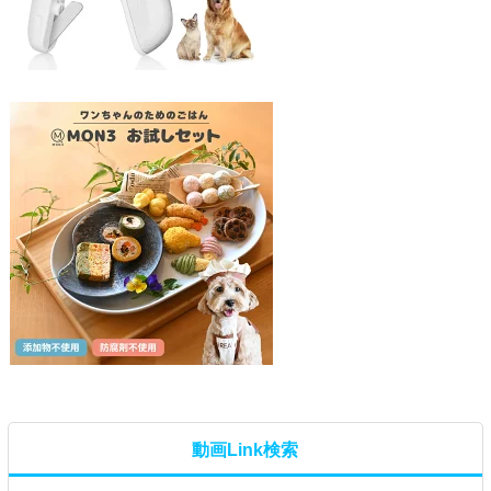
動画Link検索