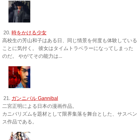
20.
時をかける少女
高校生の芳山和子はある日、同じ情景を何度も体験している
ことに気付く。 彼女はタイムトラベラーになってしまった
のだ。 やがてその能力は...
21.
ガンニバル Gannibal
二宮正明による日本の漫画作品。
カニバリズムを題材として限界集落を舞台とした、サスペン
ス作品である。