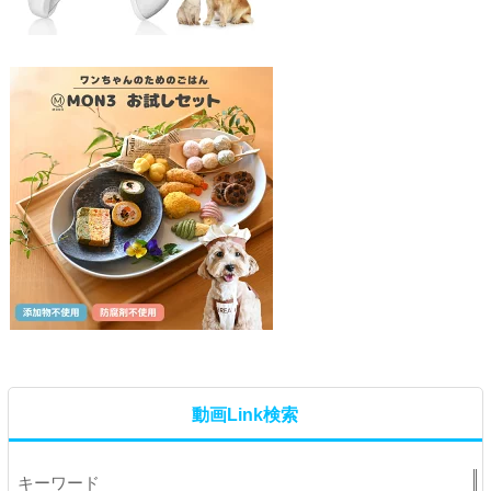
動画Link検索
キーワード